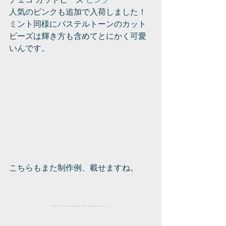
人気のピンクも追加で入荷しました！
ミント同様にパステルトーンのカット
ビーズは輝き方も含めてとにかく可愛
いんです。
こちらもまた制作例、載せますね。