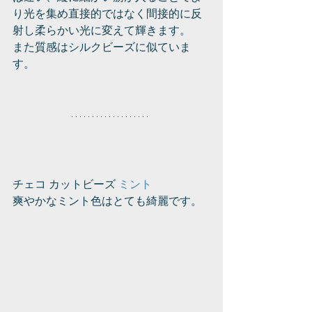
り光を集め直接的ではなく間接的に反
射し柔らかい光に変えて輝きます。
また質感はシルクビーズに似ていま
す。
チェコ カットビーズ 
ミント
爽やかなミント色はとても綺麗です。