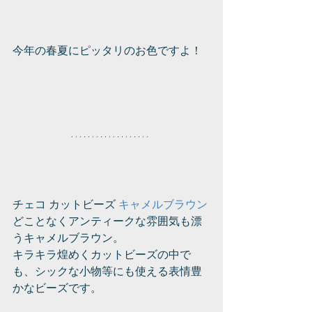
今年の春夏にピッタリのお色ですよ！
チェコ カットビーズ 
キャメルブラウン
どことなくアンティークな雰囲気も漂
うキャメルブラウン。
キラキラ煌めくカットビーズの中で
も、シックな小物等にも使える表情豊
かなビーズです。