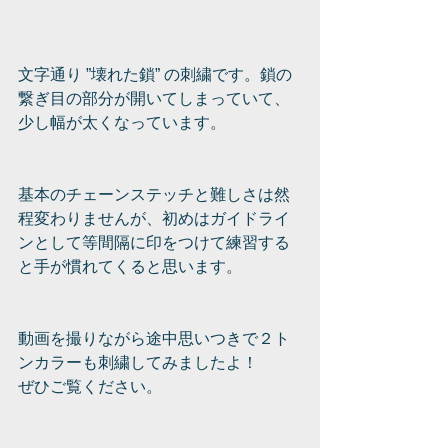
文字通り ”壊れた鎖” の刺繍です。鎖の
繋ぎ目の部分が開いてしまっていて、
少し幅が太くなっています。
基本のチェーンステッチと難しさは然
程変わりませんが、初めはガイドライ
ンとして等間隔に印をつけて練習する
と手が慣れてくると思います。
動画を撮りながら途中思いつきで２ト
ンカラーも刺繍してみましたよ！
ぜひご覧ください。