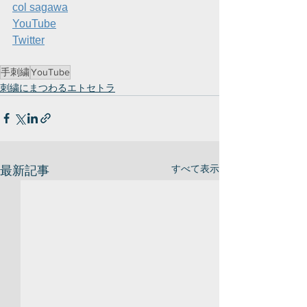
col sagawa
YouTube
Twitter
手刺繍
YouTube
刺繍にまつわるエトセトラ
すべて表示
最新記事