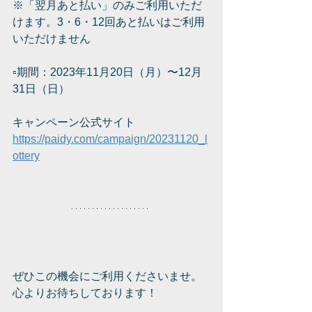
※「翌月あと払い」のみご利用いただ
けます。3・6・12回あと払いはご利用
いただけません
▫️期間：2023年11月20日（月）〜12月
31日（日）
キャンペーン公式サイト
https://paidy.com/campaign/20231120_l
ottery
ぜひこの機会にご利用くださいませ。
心よりお待ちしております！