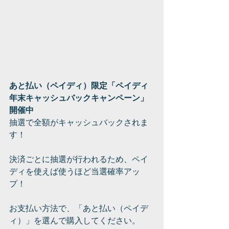
あと払い（ペイディ）限定「ペイディ 
年末キャッシュバックキャンペーン」
開催中
抽選で全額がキャッシュバックされま
す！
決済ごとに抽選が行われるため、ペイ
ディを使えば使うほど当選確率アッ
プ！
お支払い方法で、「あと払い（ペイデ
ィ）」を選んで購入してください。