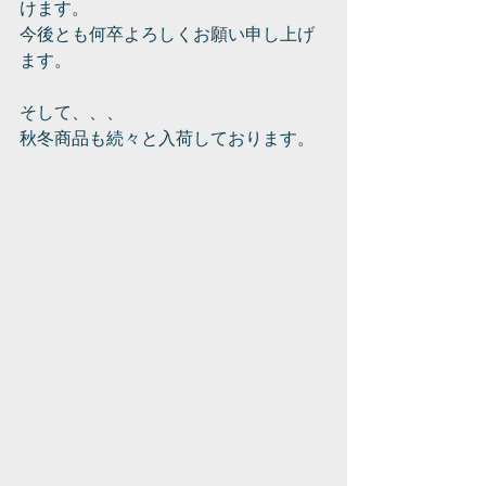
けます。
今後とも何卒よろしくお願い申し上げ
ます。
そして、、、
秋冬商品も続々と入荷しております。