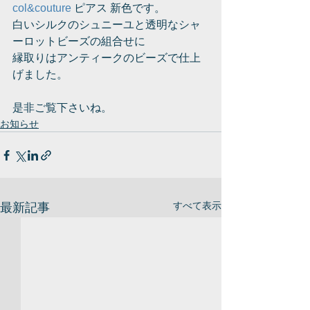
col&couture
 ピアス 新色です。
白いシルクのシュニーユと透明なシャ
ーロットビーズの組合せに
縁取りはアンティークのビーズで仕上
げました。
是非ご覧下さいね。
お知らせ
すべて表示
最新記事